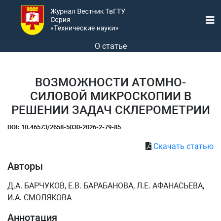
О статье
ВОЗМОЖНОСТИ АТОМНО-
СИЛОВОЙ МИКРОСКОПИИ В
РЕШЕНИИ ЗАДАЧ СКЛЕРОМЕТРИИ
DOI: 10.46573/2658-5030-2026-2-79-85
Скачать статью
Авторы
Д.А. БАРЧУКОВ, Е.В. БАРАБАНОВА, Л.Е. АФАНАСЬЕВА,
И.А. СМОЛЯКОВА
Аннотация