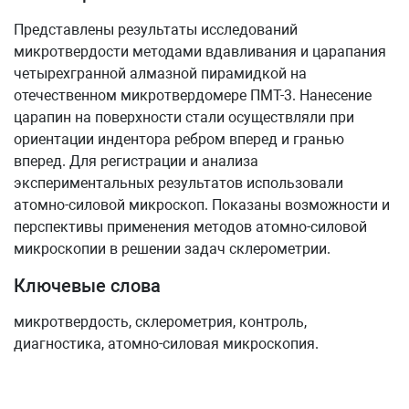
Представлены результаты исследований
микротвердости методами вдавливания и царапания
четырехгранной алмазной пирамидкой на
отечественном микротвердомере ПМТ-3. Нанесение
царапин на поверхности стали осуществляли при
ориентации индентора ребром вперед и гранью
вперед. Для регистрации и анализа
экспериментальных результатов использовали
атомно-силовой микроскоп. Показаны возможности и
перспективы применения методов атомно-силовой
микроскопии в решении задач склерометрии.
Ключевые слова
микротвердость, склерометрия, контроль,
диагностика, атомно-силовая микроскопия.