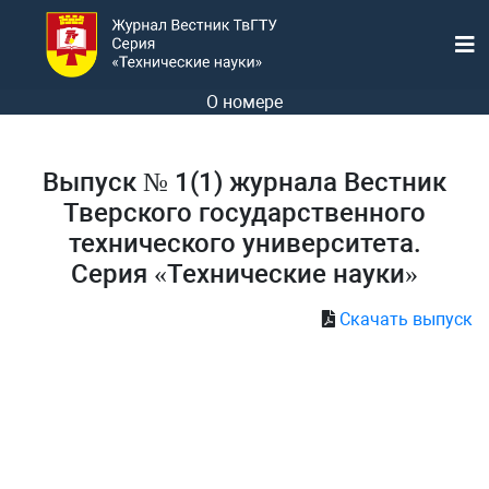
О номере
Выпуск № 1(1) журнала Вестник
Тверского государственного
технического университета.
Серия «Технические науки»
Скачать выпуск