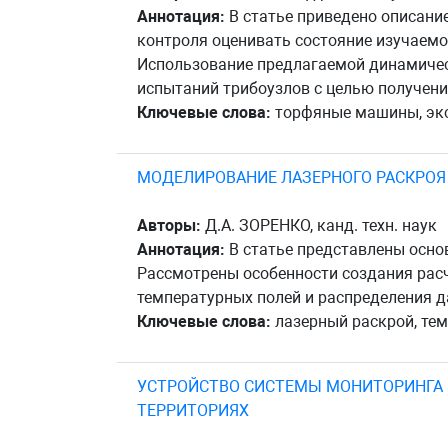
Аннотация:
В статье приведено описани
контроля оценивать состояние изучаемо
Использование предлагаемой динамичес
испытаний трибоузлов с целью получени
Ключевые слова:
торфяные машины, эксп
МОДЕЛИРОВАНИЕ ЛАЗЕРНОГО РАСКРОЯ
Авторы:
Д.А. ЗОРЕНКО, канд. техн. наук
Аннотация:
В статье представлены осно
Рассмотрены особенности создания рас
температурных полей и распределения д
Ключевые слова:
лазерный раскрой, тем
УСТРОЙСТВО СИСТЕМЫ МОНИТОРИНГА
ТЕРРИТОРИЯХ