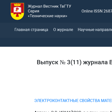
Online ISSN 268
Главная страница
О журнале
Научные направл
Выпуск № 3(11) журнала В
ЭЛЕКТРОКОНТАКТНЫЕ СВОЙСТВА МАТЕ