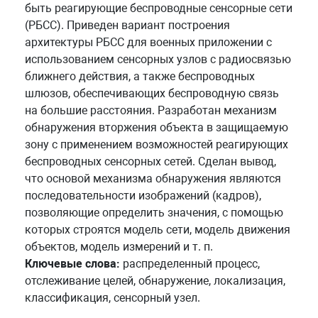
быть реагирующие беспроводные сенсорные сети
(РБСС). Приведен вариант построения
архитектуры РБСС для военных приложении с
использованием сенсорных узлов с радиосвязью
ближнего действия, а также беспроводных
шлюзов, обеспечивающих беспроводную связь
на большие расстояния. Разработан механизм
обнаружения вторжения объекта в защищаемую
зону с применением возможностей реагирующих
беспроводных сенсорных сетей. Сделан вывод,
что основой механизма обнаружения являются
последовательности изображений (кадров),
позволяющие определить значения, с помощью
которых строятся модель сети, модель движения
объектов, модель измерений и т. п.
Ключевые слова:
распределенный процесс,
отслеживание целей, обнаружение, локализация,
классификация, сенсорный узел.