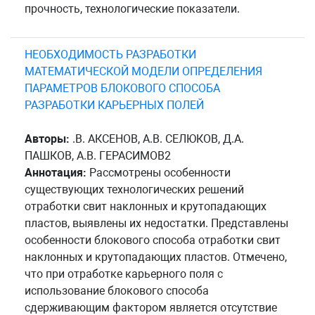
прочность, технологические показатели.
НЕОБХОДИМОСТЬ РАЗРАБОТКИ
МАТЕМАТИЧЕСКОЙ МОДЕЛИ ОПРЕДЕЛЕНИЯ
ПАРАМЕТРОВ БЛОКОВОГО СПОСОБА
РАЗРАБОТКИ КАРЬЕРНЫХ ПОЛЕЙ
Авторы:
.В. АКСЕНОВ, А.В. СЕЛЮКОВ, Д.А.
ПАШКОВ, А.В. ГЕРАСИМОВ2
Аннотация:
Рассмотрены особенности
существующих технологических решений
отработки свит наклонных и крутопадающих
пластов, выявлены их недостатки. Представлены
особенности блокового способа отработки свит
наклонных и крутопадающих пластов. Отмечено,
что при отработке карьерного поля с
использование блокового способа
сдерживающим фактором является отсутствие