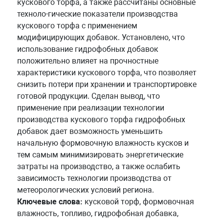
кускового торфа, а также рассчитаны основные
техноло-гические показатели производства
кускового торфа с применением
модифицирующих добавок. Установлено, что
использование гидрофобных добавок
положительно влияет на прочностные
характеристики кускового торфа, что позволяет
снизить потери при хранении и транспортировке
готовой продукции. Сделан вывод, что
применение при реализации технологии
производства кускового торфа гидрофобных
добавок дает возможность уменьшить
начальную формовочную влажность кусков и
тем самым минимизировать энергетические
затраты на производство, а также ослабить
зависимость технологии производства от
метеорологических условий региона.
Ключевые слова:
кусковой торф, формовочная
влажность, топливо, гидрофобная добавка,