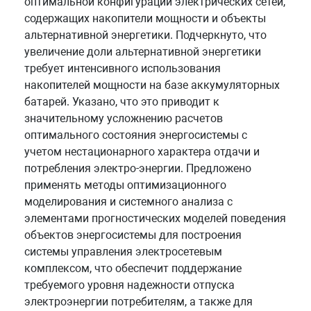
оптимальной конфигурации электрических сетей,
содержащих накопители мощности и объекты
альтернативной энергетики. Подчеркнуто, что
увеличение доли альтернативной энергетики
требует интенсивного использования
накопителей мощности на базе аккумуляторных
батарей. Указано, что это приводит к
значительному усложнению расчетов
оптимального состояния энергосистемы с
учетом нестационарного характера отдачи и
потребления электро-энергии. Предложено
применять методы оптимизационного
моделирования и системного анализа с
элементами прогностических моделей поведения
объектов энергосистемы для построения
системы управления электросетевым
комплексом, что обеспечит поддержание
требуемого уровня надежности отпуска
электроэнергии потребителям, а также для