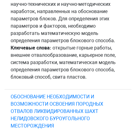
научно-технических и научно-методических
наработок, направленных на обоснование
параметров блоков. Для определения этих
параметров и факторов, необходимо
разработать математическую модель
определения параметров блокового способа.
Ключевые слова:
открытые горные работы,
внешнее отвалообразование, карьерное поле,
система разработки, математическая модель
определения параметров блокового способа,
блоковый способ, свита пластов.
ОБОСНОВАНИЕ НЕОБХОДИМОСТИ И
ВОЗМОЖНОСТИ ОСВОЕНИЯ ПОРОДНЫХ
ОТВАЛОВ ЛИКВИДИРОВАННЫХ ШАХТ
НЕЛИДОВСКОГО БУРОУГОЛЬНОГО
МЕСТОРОЖДЕНИЯ