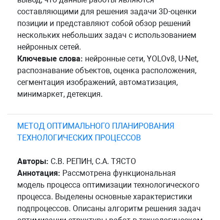
составляющими для решения задачи 3D-оценки
позиции и представляют собой обзор решений
нескольких небольших задач с использованием
нейронных сетей.
Ключевые слова:
нейронные сети, YOLOv8, U-Net,
распознавание объектов, оценка расположения,
сегментация изображений, автоматизация,
минимаркет, детекция.
МЕТОД ОПТИМАЛЬНОГО ПЛАНИРОВАНИЯ
ТЕХНОЛОГИЧЕСКИХ ПРОЦЕССОВ
Авторы:
С.В. РЕПИН, С.А. ТЯСТО
Аннотация:
Рассмотрена функциональная
модель процесса оптимизации технологического
процесса. Выделены основные характеристики
подпроцессов. Описаны алгоритм решения задач