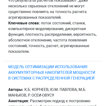
что результаты расчетов показывают: даже
несколько серьезных отклонений не могут
существенно повлиять на точность расчета
агрегированных показателей.
Ключевые слова:
поток состояний, станки,
компьютерное моделирование, дискретная
функция, плотность распределения, вероятность,
абсолютное отклонение, частота появления
состояний, точность, расчет, агрегированные
показатели.
МОДЕЛЬ ОПТИМИЗАЦИИ ИСПОЛЬЗОВАНИЯ
АККУМУЛЯТОРНЫХ НАКОПИТЕЛЕЙ МОЩНОСТИ
В СИСТЕМАХ С РАСПРЕДЕЛЕННОЙ ГЕНЕРАЦИЕЙ
Авторы:
К.Б. КОРНЕЕВ, Ю.М. ПАВЛОВА, М.Б.
МАНЬКОВ, Р. ОСЕИ-ОВУСУ
Аннотация:
Рассмотрен подход к построению