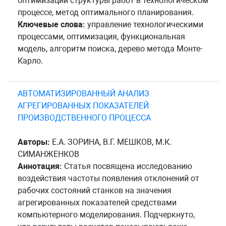
оптимизации структуры работ в технологическом
процессе, метод оптимального планирования.
Ключевые слова:
управление технологическими
процессами, оптимизация, функциональная
модель, алгоритм поиска, дерево метода Монте-
Карло.
АВТОМАТИЗИРОВАННЫЙ АНАЛИЗ
АГРЕГИРОВАННЫХ ПОКАЗАТЕЛЕЙ
ПРОИЗВОДСТВЕННОГО ПРОЦЕССА
Авторы:
Е.А. ЗОРИНА, В.Г. МЕШКОВ, М.К.
СИМАНЖЕНКОВ
Аннотация:
Статья посвящена исследованию
воздействия частоты появления отклонений от
рабочих состояний станков на значения
агрегированных показателей средствами
компьютерного моделирования. Подчеркнуто,