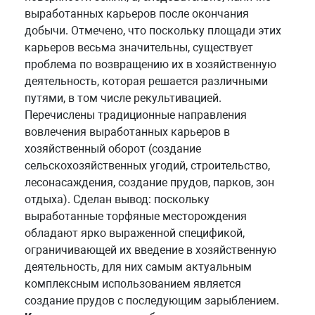
выработанных карьеров после окончания
добычи. Отмечено, что поскольку площади этих
карьеров весьма значительны, существует
проблема по возвращению их в хозяйственную
деятельность, которая решается различными
путями, в том числе рекультивацией.
Перечислены традиционные направления
вовлечения выработанных карьеров в
хозяйственный оборот (создание
сельскохозяйственных угодий, строительство,
лесонасаждения, создание прудов, парков, зон
отдыха). Сделан вывод: поскольку
выработанные торфяные месторождения
обладают ярко выраженной спецификой,
ограничивающей их введение в хозяйственную
деятельность, для них самым актуальным
комплексным использованием является
создание прудов с последующим зарыблением.