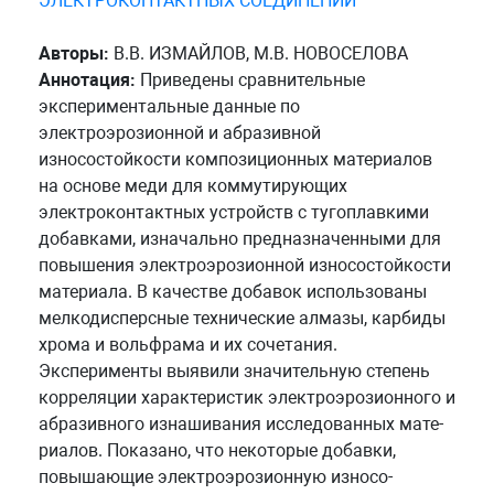
ЭЛЕКТРОКОНТАКТНЫХ СОЕДИНЕНИЙ
Авторы:
В.В. ИЗМАЙЛОВ, М.В. НОВОСЕЛОВА
Аннотация:
Приведены сравнительные
экспериментальные данные по
электроэрозионной и абразивной
износостойкости композиционных материалов
на основе меди для коммутирующих
электроконтактных устройств с тугоплавкими
добавками, изначально предназначенными для
повышения электроэрозионной износостойкости
материала. В качестве добавок использованы
мелкодисперсные технические алмазы, карбиды
хрома и вольфрама и их сочетания.
Эксперименты выявили значительную степень
корреляции характеристик электроэрозионного и
абразивного изнашивания исследованных мате-
риалов. Показано, что некоторые добавки,
повышающие электроэрозионную износо-