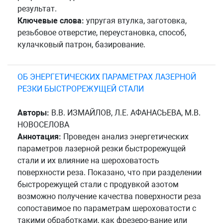
результат.
Ключевые слова:
упругая втулка, заготовка,
резьбовое отверстие, переустановка, способ,
кулачковый патрон, базирование.
ОБ ЭНЕРГЕТИЧЕСКИХ ПАРАМЕТРАХ ЛАЗЕРНОЙ
РЕЗКИ БЫСТРОРЕЖУЩЕЙ СТАЛИ
Авторы:
В.В. ИЗМАЙЛОВ, Л.Е. АФАНАСЬЕВА, М.В.
НОВОСЕЛОВА
Аннотация:
Проведен анализ энергетических
параметров лазерной резки быстрорежущей
стали и их влияние на шероховатость
поверхности реза. Показано, что при разделении
быстрорежущей стали с продувкой азотом
возможно получение качества поверхности реза
сопоставимое по параметрам шероховатости с
такими обработками, как фрезеро-вание или