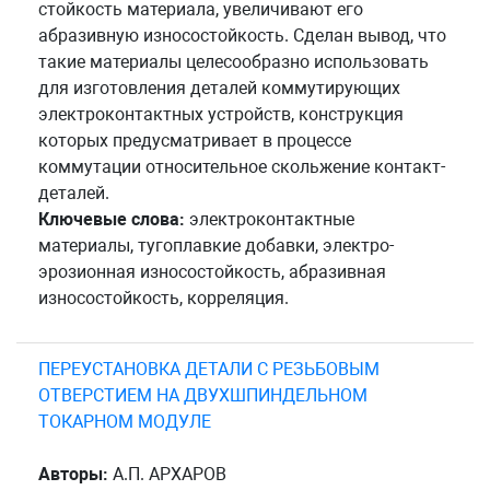
стойкость материала, увеличивают его
абразивную износостойкость. Сделан вывод, что
такие материалы целесообразно использовать
для изготовления деталей коммутирующих
электроконтактных устройств, конструкция
которых предусматривает в процессе
коммутации относительное скольжение контакт-
деталей.
Ключевые слова:
электроконтактные
материалы, тугоплавкие добавки, электро-
эрозионная износостойкость, абразивная
износостойкость, корреляция.
ПЕРЕУСТАНОВКА ДЕТАЛИ С РЕЗЬБОВЫМ
ОТВЕРСТИЕМ НА ДВУХШПИНДЕЛЬНОМ
ТОКАРНОМ МОДУЛЕ
Авторы:
А.П. АРХАРОВ