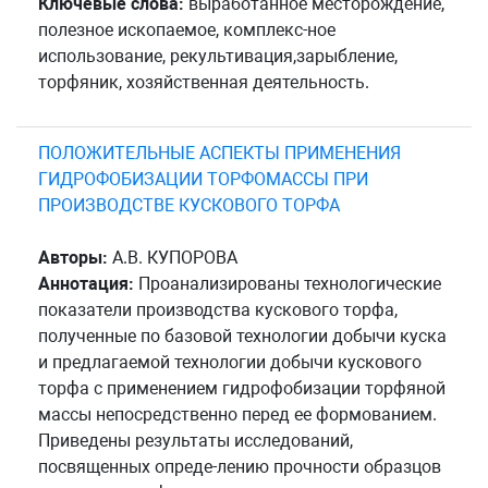
Ключевые слова:
выработанное месторождение,
полезное ископаемое, комплекс-ное
использование, рекультивация,зарыбление,
торфяник, хозяйственная деятельность.
ПОЛОЖИТЕЛЬНЫЕ АСПЕКТЫ ПРИМЕНЕНИЯ
ГИДРОФОБИЗАЦИИ ТОРФОМАССЫ ПРИ
ПРОИЗВОДСТВЕ КУСКОВОГО ТОРФА
Авторы:
А.В. КУПОРОВА
Аннотация:
Проанализированы технологические
показатели производства кускового торфа,
полученные по базовой технологии добычи куска
и предлагаемой технологии добычи кускового
торфа с применением гидрофобизации торфяной
массы непосредственно перед ее формованием.
Приведены результаты исследований,
посвященных опреде-лению прочности образцов