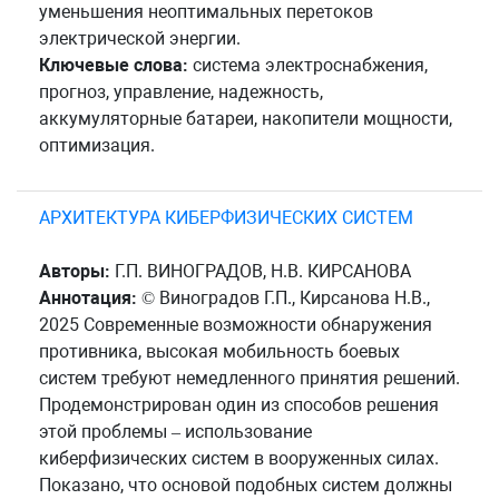
уменьшения неоптимальных перетоков
электрической энергии.
Ключевые слова:
система электроснабжения,
прогноз, управление, надежность,
аккумуляторные батареи, накопители мощности,
оптимизация.
АРХИТЕКТУРА КИБЕРФИЗИЧЕСКИХ СИСТЕМ
Авторы:
Г.П. ВИНОГРАДОВ, Н.В. КИРСАНОВА
Аннотация:
© Виноградов Г.П., Кирсанова Н.В.,
2025 Современные возможности обнаружения
противника, высокая мобильность боевых
систем требуют немедленного принятия решений.
Продемонстрирован один из способов решения
этой проблемы – использование
киберфизических систем в вооруженных силах.
Показано, что основой подобных систем должны