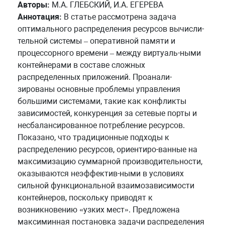
Авторы:
М.А. ГЛЕБСКИЙ, И.А. ЕГЕРЕВА
Аннотация:
В статье рассмотрена задача
оптимального распределения ресурсов вычисли-
тельной системы – оперативной памяти и
процессорного времени – между виртуаль-ными
контейнерами в составе сложных
распределенных приложений. Проанали-
зированы основные проблемы управления
большими системами, такие как конфликты
зависимостей, конкуренция за сетевые порты и
несбалансированное потребление ресурсов.
Показано, что традиционные подходы к
распределению ресурсов, ориентиро-ванные на
максимизацию суммарной производительности,
оказываются неэффектив-ными в условиях
сильной функциональной взаимозависимости
контейнеров, поскольку приводят к
возникновению «узких мест». Предложена
максиминная постановка задачи распределения