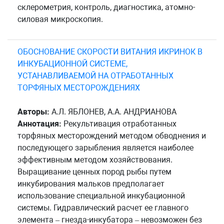
склерометрия, контроль, диагностика, атомно-
силовая микроскопия.
ОБОСНОВАНИЕ СКОРОСТИ ВИТАНИЯ ИКРИНОК В
ИНКУБАЦИОННОЙ СИСТЕМЕ,
УСТАНАВЛИВАЕМОЙ НА ОТРАБОТАННЫХ
ТОРФЯНЫХ МЕСТОРОЖДЕНИЯХ
Авторы:
А.Л. ЯБЛОНЕВ, А.А. АНДРИАНОВА
Аннотация:
Рекультивация отработанных
торфяных месторождений методом обводнения и
последующего зарыбления является наиболее
эффективным методом хозяйствования.
Выращивание ценных пород рыбы путем
инкубирования мальков предполагает
использование специальной инкубационной
системы. Гидравлический расчет ее главного
элемента – гнезда-инкубатора – невозможен без