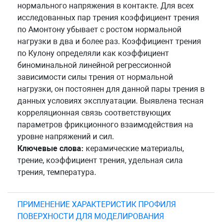
нормального напряжения в контакте. Для всех
исследованных пар трения коэффициент трения
по Амонтону убывает с ростом нормальной
нагрузки в два и более раз. Коэффициент трения
по Кулону определяли как коэффициент
биноминальной линейной регрессионной
зависимости силы трения от нормальной
нагрузки, он постоянен для данной пары трения в
данных условиях эксплуатации. Выявлена тесная
корреляционная связь соответствующих
параметров фрикционного взаимодействия на
уровне напряжений и сил.
Ключевые слова:
керамические материалы,
трение, коэффициент трения, удельная сила
трения, температура.
ПРИМЕНЕНИЕ ХАРАКТЕРИСТИК ПРОФИЛЯ
ПОВЕРХНОСТИ ДЛЯ МОДЕЛИРОВАНИЯ