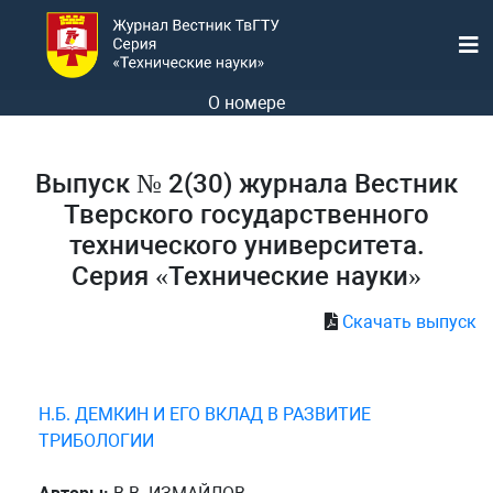
О номере
Выпуск № 2(30) журнала Вестник
Тверского государственного
технического университета.
Серия «Технические науки»
Скачать выпуск
Н.Б. ДЕМКИН И ЕГО ВКЛАД В РАЗВИТИЕ
ТРИБОЛОГИИ