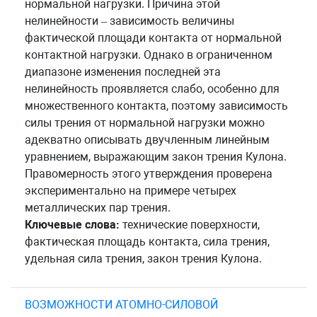
нормальной нагрузки. Причина этой
нелинейности – зависимость величины
фактической площади контакта от нормальной
контактной нагрузки. Однако в ограниченном
диапазоне изменения последней эта
нелинейность проявляется слабо, особенно для
множественного контакта, поэтому зависимость
силы трения от нормальной нагрузки можно
адекватно описывать двучленным линейным
уравнением, выражающим закон трения Кулона.
Правомерность этого утверждения проверена
экспериментально на примере четырех
металлических пар трения.
Ключевые слова:
технические поверхности,
фактическая площадь контакта, сила трения,
удельная сила трения, закон трения Кулона.
ВОЗМОЖНОСТИ АТОМНО-СИЛОВОЙ