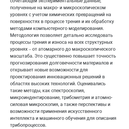
сочетающей экспериментальные данные,
полученные на макро- и микроскопическом
уровнях с учетом химических превращений на
поверхностях в процессе трения и их обработку
методами компьютерного моделирования.
Методология позволяет детально исследовать
процессы трения и износа на всех структурных
уровнях – от атомарного до макроскопического
масштаба. Это существенно повышает точность
прогнозирования долговечности материалов и
открывает новые возможности для
проектирования инновационных решений в
областях высоких технологий. Оценивались
такие методы, как спектроскопия,
микроиндентирование, трибометрия и атомно-
силовая микроскопия, а также перспективы и
возможности применения искусственного
интеллекта и машинного обучения для описания
трибопроцессов.