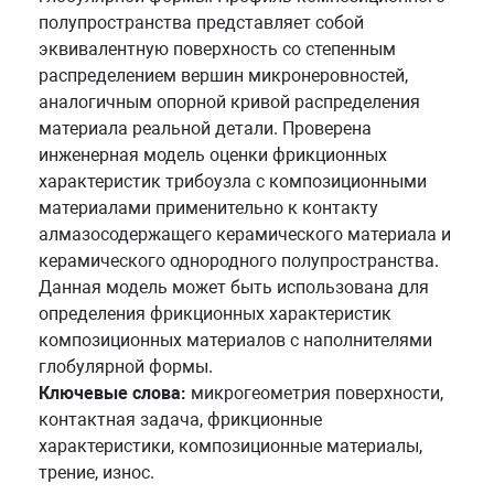
полупространства представляет собой
эквивалентную поверхность со степенным
распределением вершин микронеровностей,
аналогичным опорной кривой распределения
материала реальной детали. Проверена
инженерная модель оценки фрикционных
характеристик трибоузла с композиционными
материалами применительно к контакту
алмазосодержащего керамического материала и
керамического однородного полупространства.
Данная модель может быть использована для
определения фрикционных характеристик
композиционных материалов с наполнителями
глобулярной формы.
Ключевые слова:
микрогеометрия поверхности,
контактная задача, фрикционные
характеристики, композиционные материалы,
трение, износ.