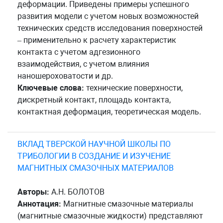
деформации. Приведены примеры успешного
развития модели с учетом новых возможностей
технических средств исследования поверхностей
– применительно к расчету характеристик
контакта с учетом адгезионного
взаимодействия, с учетом влияния
наношероховатости и др.
Ключевые слова:
технические поверхности,
дискретный контакт, площадь контакта,
контактная деформация, теоретическая модель.
ВКЛАД ТВЕРСКОЙ НАУЧНОЙ ШКОЛЫ ПО
ТРИБОЛОГИИ В СОЗДАНИЕ И ИЗУЧЕНИЕ
МАГНИТНЫХ СМАЗОЧНЫХ МАТЕРИАЛОВ
Авторы:
А.Н. БОЛОТОВ
Аннотация:
Магнитные смазочные материалы
(магнитные смазочные жидкости) представляют