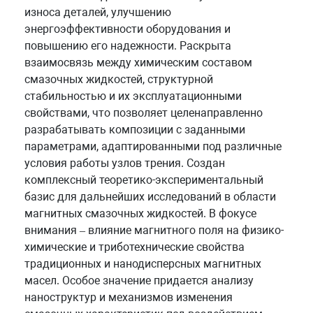
износа деталей, улучшению
энергоэффективности оборудования и
повышению его надежности. Раскрыта
взаимосвязь между химическим составом
смазочных жидкостей, структурной
стабильностью и их эксплуатационными
свойствами, что позволяет целенаправленно
разрабатывать композиции с заданными
параметрами, адаптированными под различные
условия работы узлов трения. Создан
комплексный теоретико-экспериментальный
базис для дальнейших исследований в области
магнитных смазочных жидкостей. В фокусе
внимания – влияние магнитного поля на физико-
химические и триботехнические свойства
традиционных и нанодисперсных магнитных
масел. Особое значение придается анализу
наноструктур и механизмов изменения