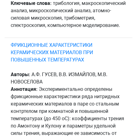
Ключевые слова:
трибология, макроскопический
анализ, микроскопический анализ, атомно-
силовая микроскопия, трибометрия,
спектроскопия, компьютерное моделирование.
ФРИКЦИОННЫЕ ХАРАКТЕРИСТИКИ
КЕРАМИЧЕСКИХ МАТЕРИАЛОВ ПРИ
ПОВЫШЕННЫХ ТЕМПЕРАТУРАХ
Авторы:
А.Ф. ГУСЕВ, В.В. ИЗМАЙЛОВ, М.В.
НОВОСЕЛОВА
Аннотация:
Экспериментально определены
фрикционные характеристики ряда нитридных
керамических материалов в паре со стальным
контртелом при комнатной и повышенной
температурах (до 450 оС): коэффициенты трения
по Амонтону и Кулону и параметры удельной
силы трения, выражающие ее зависимость от