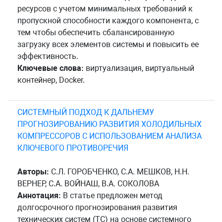
ресурсов с учетом минимальных требований к
пропускной способности каждого компонента, с
тем чтобы обеспечить сбалансированную
загрузку всех элементов системы и повысить ее
эффективность.
Ключевые слова:
виртуализация, виртуальный
контейнер, Docker.
СИСТЕМНЫЙ ПОДХОД К ДАЛЬНЕМУ
ПРОГНОЗИРОВАНИЮ РАЗВИТИЯ ХОЛОДИЛЬНЫХ
КОМПРЕССОРОВ С ИСПОЛЬЗОВАНИЕМ АНАЛИЗА
КЛЮЧЕВОГО ПРОТИВОРЕЧИЯ
Авторы:
С.Л. ГОРОБЧЕНКО, С.А. МЕШКОВ, Н.Н.
ВЕРНЕР, С.А. ВОЙНАШ, В.А. СОКОЛОВА
Аннотация:
В статье предложен метод
долгосрочного прогнозирования развития
технических систем (ТС) на основе системного