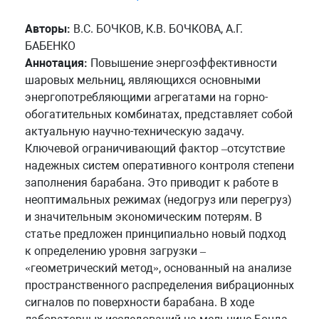
Авторы:
В.С. БОЧКОВ, К.В. БОЧКОВА, А.Г.
БАБЕНКО
Аннотация:
Повышение энергоэффективности
шаровых мельниц, являющихся основными
энергопотребляющими агрегатами на горно-
обогатительных комбинатах, представляет собой
актуальную научно-техническую задачу.
Ключевой ограничивающий фактор –отсутствие
надежных систем оперативного контроля степени
заполнения барабана. Это приводит к работе в
неоптимальных режимах (недогруз или перегруз)
и значительным экономическим потерям. В
статье предложен принципиально новый подход
к определению уровня загрузки –
«геометрический метод», основанный на анализе
пространственного распределения вибрационных
сигналов по поверхности барабана. В ходе