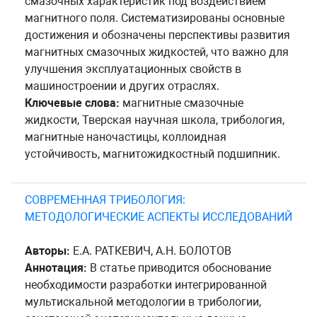
смазочных характеристик под воздействием
магнитного поля. Систематизированы основные
достижения и обозначены перспективы развития
магнитных смазочных жидкостей, что важно для
улучшения эксплуатационных свойств в
машиностроении и других отраслях.
Ключевые слова:
магнитные смазочные
жидкости, Тверская научная школа, трибология,
магнитные наночастицы, коллоидная
устойчивость, магнитожидкостный подшипник.
СОВРЕМЕННАЯ ТРИБОЛОГИЯ:
МЕТОДОЛОГИЧЕСКИЕ АСПЕКТЫ ИССЛЕДОВАНИЙ
Авторы:
Е.А. РАТКЕВИЧ, А.Н. БОЛОТОВ
Аннотация:
В статье приводится обоснование
необходимости разработки интегрированной
мультискальной методологии в трибологии,