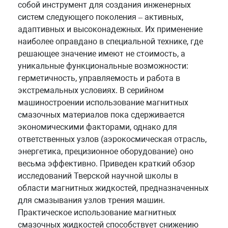
собой инструмент для создания инженерных
систем следующего поколения – активных,
адаптивных и высоконадежных. Их применение
наиболее оправдано в специальной технике, где
решающее значение имеют не стоимость, а
уникальные функциональные возможности:
герметичность, управляемость и работа в
экстремальных условиях. В серийном
машиностроении использование магнитных
смазочных материалов пока сдерживается
экономическими факторами, однако для
ответственных узлов (аэрокосмическая отрасль,
энергетика, прецизионное оборудование) оно
весьма эффективно. Приведен краткий обзор
исследований Тверской научной школы в
области магнитных жидкостей, предназначенных
для смазывания узлов трения машин.
Практическое использование магнитных
смазочных жидкостей способствует снижению