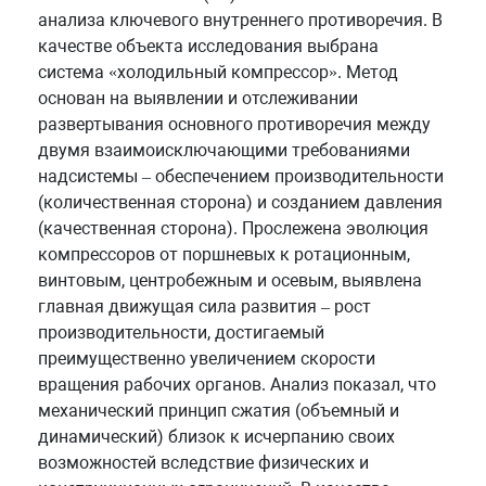
анализа ключевого внутреннего противоречия. В
качестве объекта исследования выбрана
система «холодильный компрессор». Метод
основан на выявлении и отслеживании
развертывания основного противоречия между
двумя взаимоисключающими требованиями
надсистемы – обеспечением производительности
(количественная сторона) и созданием давления
(качественная сторона). Прослежена эволюция
компрессоров от поршневых к ротационным,
винтовым, центробежным и осевым, выявлена
главная движущая сила развития – рост
производительности, достигаемый
преимущественно увеличением скорости
вращения рабочих органов. Анализ показал, что
механический принцип сжатия (объемный и
динамический) близок к исчерпанию своих
возможностей вследствие физических и