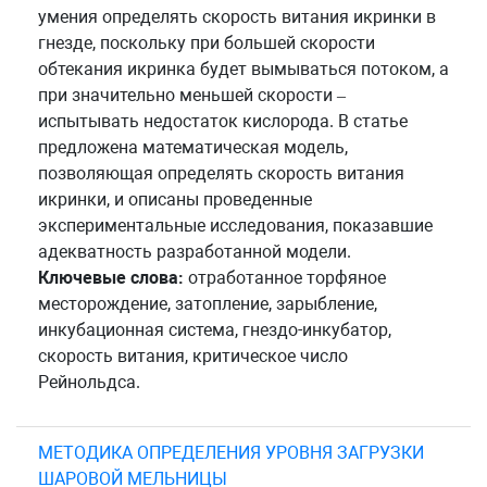
умения определять скорость витания икринки в
гнезде, поскольку при большей скорости
обтекания икринка будет вымываться потоком, а
при значительно меньшей скорости –
испытывать недостаток кислорода. В статье
предложена математическая модель,
позволяющая определять скорость витания
икринки, и описаны проведенные
экспериментальные исследования, показавшие
адекватность разработанной модели.
Ключевые слова:
отработанное торфяное
месторождение, затопление, зарыбление,
инкубационная система, гнездо-инкубатор,
скорость витания, критическое число
Рейнольдса.
МЕТОДИКА ОПРЕДЕЛЕНИЯ УРОВНЯ ЗАГРУЗКИ
ШАРОВОЙ МЕЛЬНИЦЫ