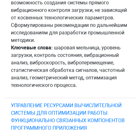
возможность создания системы прямого
вибрационного контроля загрузки, не зависящей
от косвенных технологических параметров.
Сформулированы рекомендации по дальнейшим
исследованиям для разработки промышленной
методики.
Ключевые слова:
шаровая мельница, уровень
загрузки, контроль состояния, вибрационный
анализ, виброскорость, виброперемещение,
статистическая обработка сигналов, частотный
анализ, геометрический метод, оптимизация
технологического процесса.
УПРАВЛЕНИЕ РЕСУРСАМИ ВЫЧИСЛИТЕЛЬНОЙ
СИСТЕМЫ ДЛЯ ОПТИМИЗАЦИИ РАБОТЫ
ФУНКЦИОНАЛЬНО СВЯЗАННЫХ КОМПОНЕНТОВ
ПРОГРАММНОГО ПРИЛОЖЕНИЯ