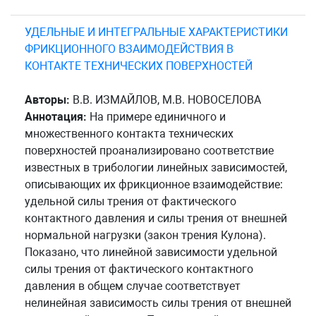
УДЕЛЬНЫЕ И ИНТЕГРАЛЬНЫЕ ХАРАКТЕРИСТИКИ
ФРИКЦИОННОГО ВЗАИМОДЕЙСТВИЯ В
КОНТАКТЕ ТЕХНИЧЕСКИХ ПОВЕРХНОСТЕЙ
Авторы:
В.В. ИЗМАЙЛОВ, М.В. НОВОСЕЛОВА
Аннотация:
На примере единичного и
множественного контакта технических
поверхностей проанализировано соответствие
известных в трибологии линейных зависимостей,
описывающих их фрикционное взаимодействие:
удельной силы трения от фактического
контактного давления и силы трения от внешней
нормальной нагрузки (закон трения Кулона).
Показано, что линейной зависимости удельной
силы трения от фактического контактного
давления в общем случае соответствует
нелинейная зависимость силы трения от внешней